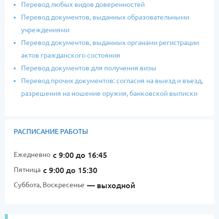
Перевод любых видов доверенностей
Перевод документов, выданных образовательными
учреждениями
Перевод документов, выданных органами регистрации
актов гражданского состояния
Перевод документов для получения визы
Перевод прочих документов: согласия на выезд и въезд,
разрешения на ношение оружия, банковской выписки
РАСПИСАНИЕ РАБОТЫ
Ежедневно
с 9:00 до 16:45
Пятница
с 9:00 до 15:30
Суббота, Воскресенье
— выходной