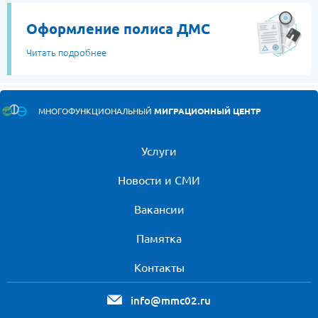
Оформление полиса ДМС
Читать подробнее
МНОГОФУНКЦИОНАЛЬНЫЙ
МИГРАЦИОННЫЙ ЦЕНТР
Услуги
Новости и СМИ
Вакансии
Памятка
Контакты
info@mmc02.ru