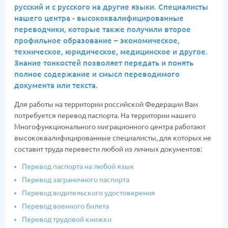
русский и с русского на другие языки. Специалисты
нашего центра - высококвалифицированные
переводчики, которые также получили второе
профильное образование – экономическое,
техническое, юридическое, медицинское и другое.
Знание тонкостей позволяет передать и понять
полное содержание и смысл переводимого
документа или текста.
Для работы на территории российской Федерации Вам
потребуется перевод паспорта. На территории нашего
Многофункционального миграционного центра работают
высококвалифицированные специалисты, для которых не
составит труда перевести любой из личных документов:
Перевод паспорта на любой язык
Перевод заграничного паспорта
Перевод водительского удостоверения
Перевод военного билета
Перевод трудовой книжки