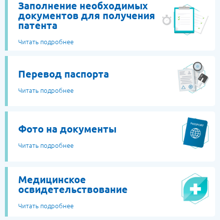
Заполнение необходимых
документов для получения
патента
Читать подробнее
Перевод паспорта
Читать подробнее
Фото на документы
Читать подробнее
Медицинское
освидетельствование
Читать подробнее