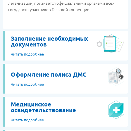
легализации, признается официальными органами всех
государств-участников Гаагской конвенции.
Заполнение необходимых
документов
Читать подробнее
Оформление полиса ДМС
Читать подробнее
Медицинское
освидетельствование
Читать подробнее