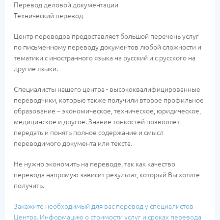
Перевод деловой документации
Технический перевод
Центр переводов предоставляет большой перечень услуг
по письменному переводу документов любой сложности и
тематики с иностранного языка на русский и с русского на
другие языки.
Специалисты нашего центра - высококвалифицированные
переводчики, которые также получили второе профильное
образование – экономическое, техническое, юридическое,
медицинское и другое. Знание тонкостей позволяет
передать и понять полное содержание и смысл
переводимого документа или текста.
Не нужно экономить на переводе, так как качество
перевода напрямую зависит результат, который Вы хотите
получить.
Закажите необходимый для вас перевод у специалистов
Центра. Информацию о стоимости услуг и сроках перевода