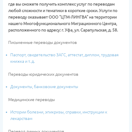
где вы сможете получить комплекс услуг по переводам
любой сложности и тематики в короткие сроки. Услуги по
переводу оказывает ООО "ЦТМ-ЛИНГВА" на территории
нашего Многофункционального Миграционного Центра,
расположенного по адресу: г. Уфа, ул. Сарапульская, д. 58.
Письменные переводы документов
Паспорт, свидетельство ЗАГС, аттестат, диплом, трудовая
книжка и т. д.
Переводы юридических документов
Документы, банковские документы
Медицинские переводы
Истории болезни, эпикризы, справки, инструкции к
лекарствам
Перевод личных документов