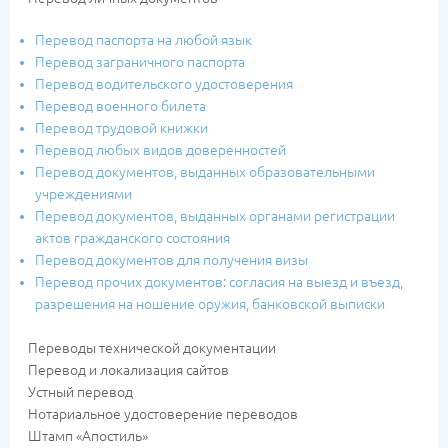
Перевод паспорта на любой язык
Перевод заграничного паспорта
Перевод водительского удостоверения
Перевод военного билета
Перевод трудовой книжки
Перевод любых видов доверенностей
Перевод документов, выданных образовательными
учреждениями
Перевод документов, выданных органами регистрации
актов гражданского состояния
Перевод документов для получения визы
Перевод прочих документов: согласия на выезд и въезд,
разрешения на ношение оружия, банковской выписки
Переводы технической документации
Перевод и локализация сайтов
Устный перевод
Нотариальное удостоверение переводов
Штамп «Апостиль»