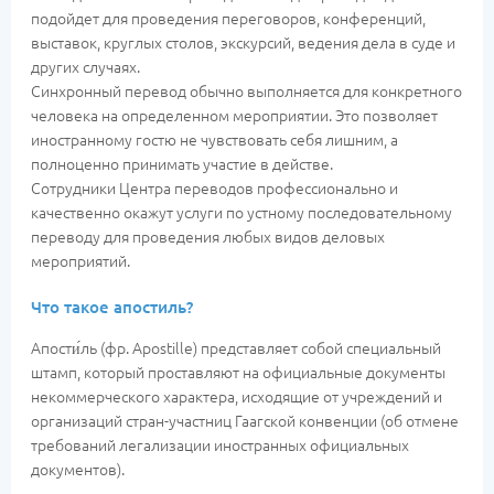
подойдет для проведения переговоров, конференций,
выставок, круглых столов, экскурсий, ведения дела в суде и
других случаях.
Синхронный перевод обычно выполняется для конкретного
человека на определенном мероприятии. Это позволяет
иностранному гостю не чувствовать себя лишним, а
полноценно принимать участие в действе.
Сотрудники Центра переводов профессионально и
качественно окажут услуги по устному последовательному
переводу для проведения любых видов деловых
мероприятий.
Что такое апостиль?
Апости́ль (фр. Apostille) представляет собой специальный
штамп, который проставляют на официальные документы
некоммерческого характера, исходящие от учреждений и
организаций стран-участниц Гаагской конвенции (об отмене
требований легализации иностранных официальных
документов).