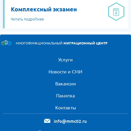
Комплексный экзамен
Читать подробнее
МНОГОФУНКЦИОНАЛЬНЫЙ
МИГРАЦИОННЫЙ ЦЕНТР
Услуги
Новости и СМИ
Вакансии
Памятка
Контакты
info@mmc02.ru