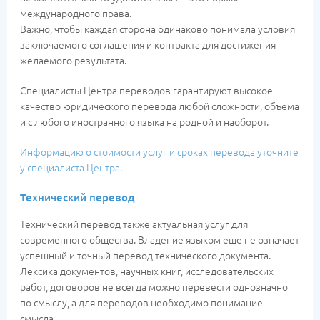
международного права.
Важно, чтобы каждая сторона одинаково понимала условия
заключаемого соглашения и контракта для достижения
желаемого результата.
Специалисты Центра переводов гарантируют высокое
качество юридического перевода любой сложности, объема
и с любого иностранного языка на родной и наоборот.
Информацию о стоимости услуг и сроках перевода уточните
у специалиста Центра.
Технический перевод
Технический перевод также актуальная услуг для
современного общества. Владение языком еще не означает
успешный и точный перевод технического документа.
Лексика документов, научных книг, исследовательских
работ, договоров не всегда можно перевести однозначно
по смыслу, а для переводов необходимо понимание
смысла.