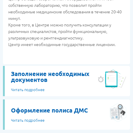
собственную лабораторию, что позволит пройти
необходимые медицинские обследования в течение 20-40
минут.
Кроме того, в Центре можно получить консультации у
различных специалистов, пройти функциональную,
ультразвуковую и рентгендиагностику.
Центр имеет необходимые государственные лицензии.
Заполнение необходимых
документов
Читать подробнее
Оформление полиса ДМС
Читать подробнее