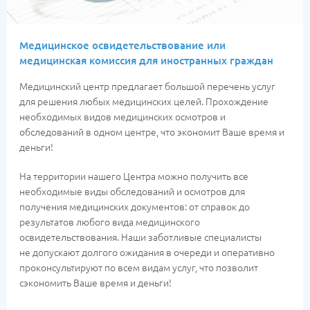
Медицинское освидетельствование или
медицинская комиссия для иностранных граждан
Медицинский центр предлагает большой перечень услуг
для решения любых медицинских целей. Прохождение
необходимых видов медицинских осмотров и
обследований в одном центре, что экономит Ваше время и
деньги!
На территории нашего Центра можно получить все
необходимые виды обследований и осмотров для
получения медицинских документов: от справок до
результатов любого вида медицинского
освидетельствования. Наши заботливые специалисты
не допускают долгого ожидания в очереди и оперативно
проконсультируют по всем видам услуг, что позволит
сэкономить Ваше время и деньги!