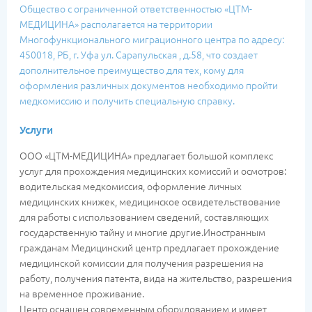
Общество с ограниченной ответственностью «ЦТМ-
МЕДИЦИНА» располагается на территории
Многофункционального миграционного центра по адресу:
450018, РБ, г. Уфа ул. Сарапульская , д.58, что создает
дополнительное преимущество для тех, кому для
оформления различных документов необходимо пройти
медкомиссию и получить специальную справку.
Услуги
ООО «ЦТМ-МЕДИЦИНА» предлагает большой комплекс
услуг для прохождения медицинских комиссий и осмотров:
водительская медкомиссия, оформление личных
медицинских книжек, медицинское освидетельствование
для работы с использованием сведений, составляющих
государственную тайну и многие другие.Иностранным
гражданам Медицинский центр предлагает прохождение
медицинской комиссии для получения разрешения на
работу, получения патента, вида на жительство, разрешения
на временное проживание.
Центр оснащен современным оборудованием и имеет