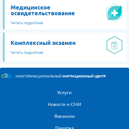
Медицинское
освидетельствование
Читать подробнее
Комплексный экзамен
Читать подробнее
МНОГОФУНКЦИОНАЛЬНЫЙ
МИГРАЦИОННЫЙ ЦЕНТР
Услуги
Новости и СМИ
Вакансии
Памятка