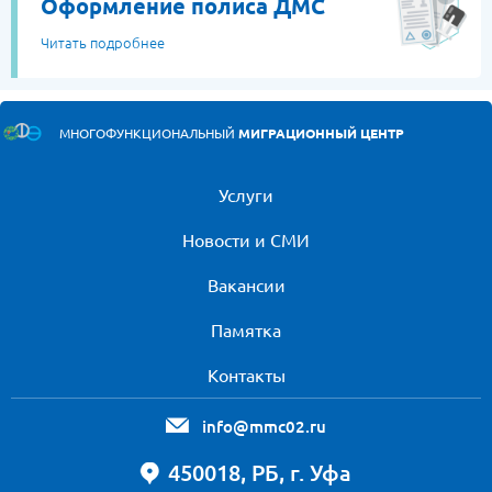
Оформление полиса ДМС
Читать подробнее
МНОГОФУНКЦИОНАЛЬНЫЙ
МИГРАЦИОННЫЙ ЦЕНТР
Услуги
Новости и СМИ
Вакансии
Памятка
Контакты
info@mmc02.ru
450018, РБ, г. Уфа