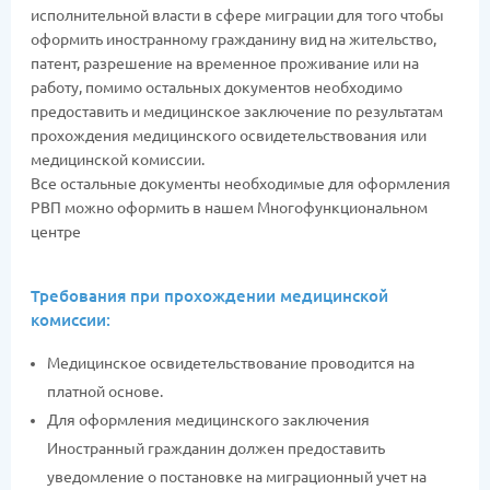
исполнительной власти в сфере миграции для того чтобы
оформить иностранному гражданину вид на жительство,
патент, разрешение на временное проживание или на
работу, помимо остальных документов необходимо
предоставить и медицинское заключение по результатам
прохождения медицинского освидетельствования или
медицинской комиссии.
Все остальные документы необходимые для оформления
РВП можно оформить в нашем Многофункциональном
центре
Требования при прохождении медицинской
комиссии:
Медицинское освидетельствование проводится на
платной основе.
Для оформления медицинского заключения
Иностранный гражданин должен предоставить
уведомление о постановке на миграционный учет на