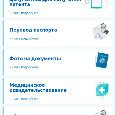
патента
Читать подробнее
Перевод паспорта
Читать подробнее
Фото на документы
Читать подробнее
Медицинское
освидетельствование
Читать подробнее