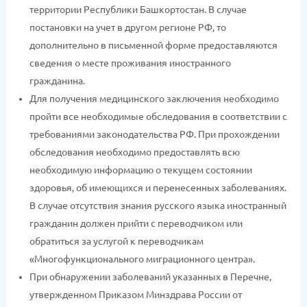
территории Республики Башкортостан. В случае
постановки на учет в другом регионе РФ, то
дополнительно в письменной форме предоставляются
сведения о месте проживания иностранного
гражданина.
Для получения медицинского заключения необходимо
пройти все необходимые обследования в соответствии с
требованиями законодательства РФ. При прохождении
обследования необходимо предоставлять всю
необходимую информацию о текущем состоянии
здоровья, об имеющихся и перенесенных заболеваниях.
В случае отсутствия знания русского языка иностранный
гражданин должен прийти с переводчиком или
обратиться за услугой к переводчикам
«Многофункционального миграционного центра».
При обнаружении заболеваний указанных в Перечне,
утвержденном Приказом Минздрава России от