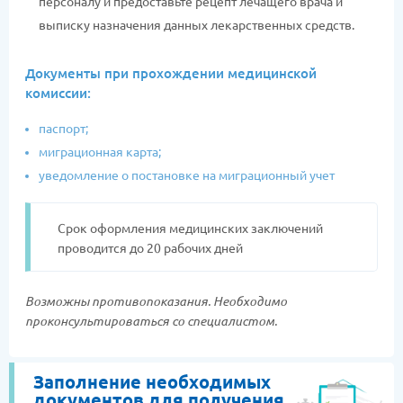
персоналу и предоставьте рецепт лечащего врача и
выписку назначения данных лекарственных средств.
Документы при прохождении медицинской
комиссии:
паспорт;
миграционная карта;
уведомление о постановке на миграционный учет
Срок оформления медицинских заключений
проводится до 20 рабочих дней
Возможны противопоказания. Необходимо
проконсультироваться со специалистом.
Заполнение необходимых
документов для получения